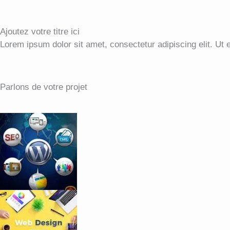
Ajoutez votre titre ici
Lorem ipsum dolor sit amet, consectetur adipiscing elit. Ut el
Parlons de votre projet