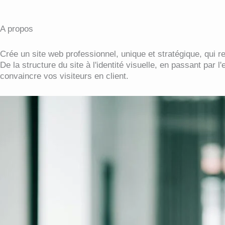
A propos
Crée un site web professionnel, unique et stratégique, qui re
De la structure du site à l'identité visuelle, en passant par 
convaincre vos visiteurs en client.