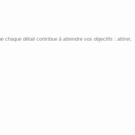
 chaque détail contribue à atteindre vos objectifs : attirer,